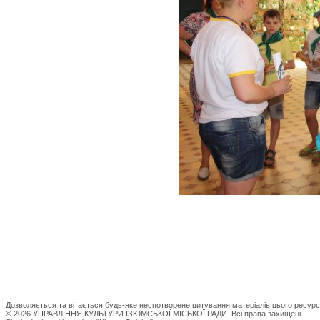
Дозволяється та вітається будь-яке неспотворене цитування матеріалів цього ресурс
© 2026 УПРАВЛІННЯ КУЛЬТУРИ ІЗЮМСЬКОЇ МІСЬКОЇ РАДИ. Всі права захищені.