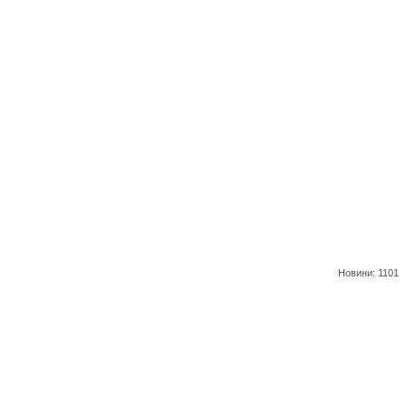
Новини: 1101